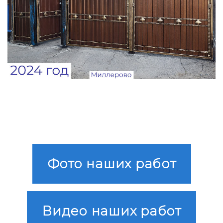
Фото наших работ
Видео наших работ