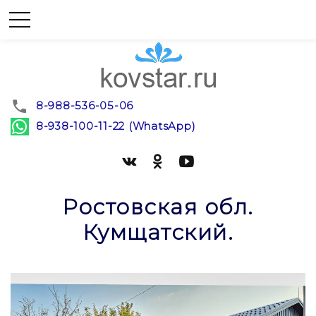
8-988-536-05-06
8-938-100-11-22 (WhatsApp)
Ростовская обл.
Кумщатский.