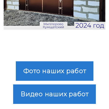
Фото наших работ
Видео наших работ