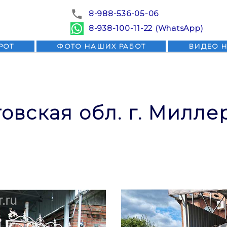
8-988-536-05-06
8-938-100-11-22 (WhatsApp)
РОТ
ФОТО НАШИХ РАБОТ
ВИДЕО 
овская обл. г. Милле