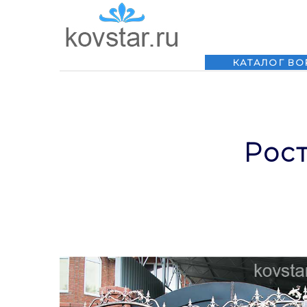
КАТАЛОГ ВО
Рост