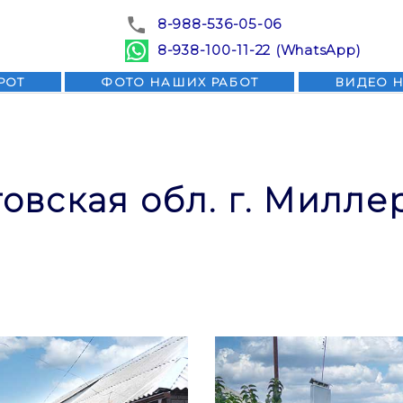
8-988-536-05-06
8-938-100-11-22 (WhatsApp)
РОТ
ФОТО НАШИХ РАБОТ
ВИДЕО 
овская обл. г. Милле