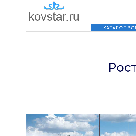
КАТАЛОГ ВО
Рост